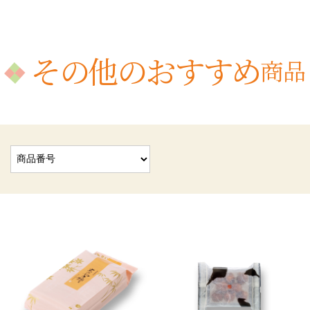
その他のおすすめ
商品