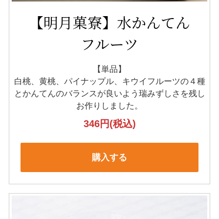
【明月菓寮】水かんてん
フルーツ
【単品】
白桃、黄桃、パイナップル、キウイフルーツの４種
と
かんてんのバランスが良いよう瑞みずしさを残し
お作りしました。
346円
(税込)
購入する