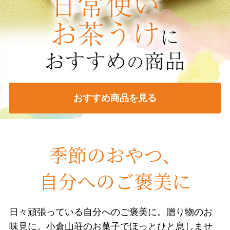
おすすめ商品を見る
季節のおやつ、
自分へのご褒美に
日々頑張っている自分へのご褒美に。贈り物のお
味見に。小倉山荘のお菓子でほっとひと息しませ