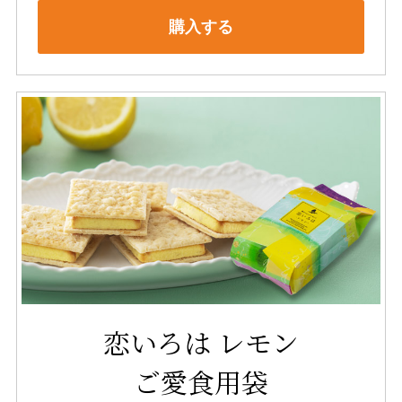
購入する
恋いろは レモン
ご愛食用袋