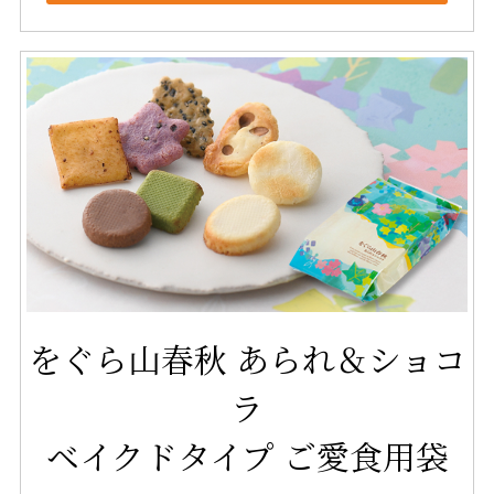
をぐら山春秋 あられ＆ショコ
ラ
ベイクドタイプ ご愛食用袋