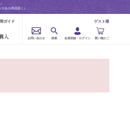
きがある商品除く）
用ガイド
ゲスト様
購入
お問い合わせ
検索
会員登録・ログイン
買い物かご