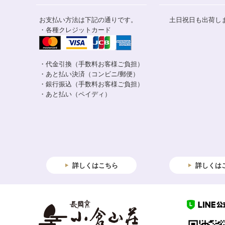
お支払い方法は下記の通りです。
土日祝日も出荷し
・各種クレジットカード
・代金引換（手数料お客様ご負担）
・あと払い決済（コンビニ/郵便）
・銀行振込（手数料お客様ご負担）
・あと払い（ペイディ）
詳しくはこちら
詳しくは