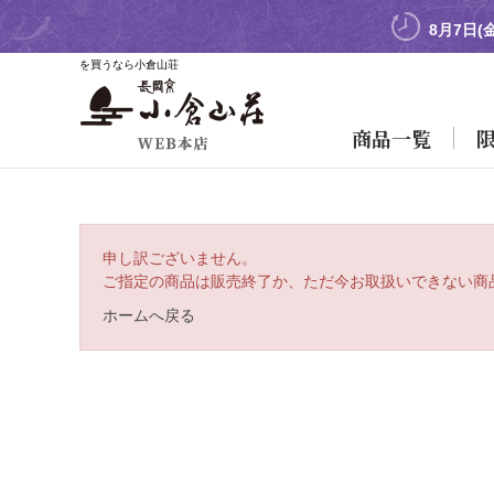
8月7日(
を買うなら小倉山荘
商品一覧
申し訳ございません。
ご指定の商品は販売終了か、ただ今お取扱いできない商
ホームへ戻る