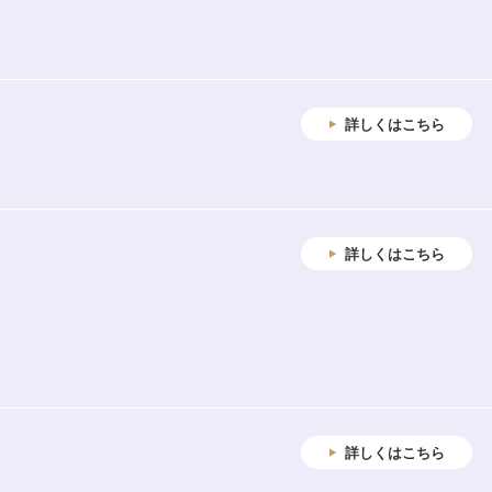
詳しくはこちら
詳しくはこちら
詳しくはこちら