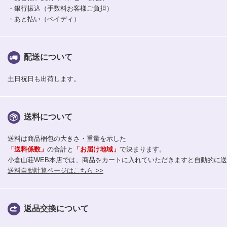
・銀行振込（手数料お客様ご負担）
・あと払い（ペイディ）
配送について
土日祝日も出荷します。
送料について
送料は商品梱包の大きさ・重量を示した
「送料係数」
の合計と
「お届け地域」
で決まります。
小倉山荘WEB本店では、商品をカートに入れていただきますと自動的に
送料自動計算ページはこちら >>
返品交換について