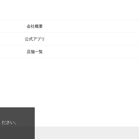
会社概要
公式アプリ
店舗一覧
ください。