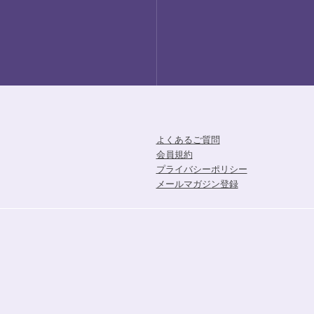
よくあるご質問
会員規約
プライバシーポリシー
メールマガジン登録