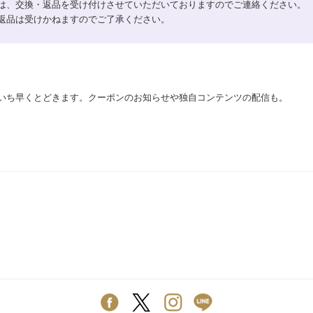
は、交換・返品を受け付けさせていただいておりますのでご連絡ください。
返品は受けかねますのでご了承ください。
いち早くとどきます。クーポンのお知らせや独自コンテンツの配信も。