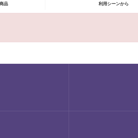
商品
利用シーンから