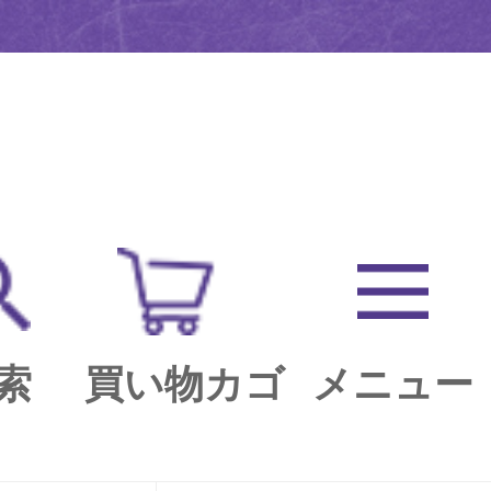
索
買い物カゴ
メニュー