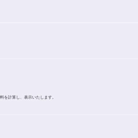
送料を計算し、表示いたします。