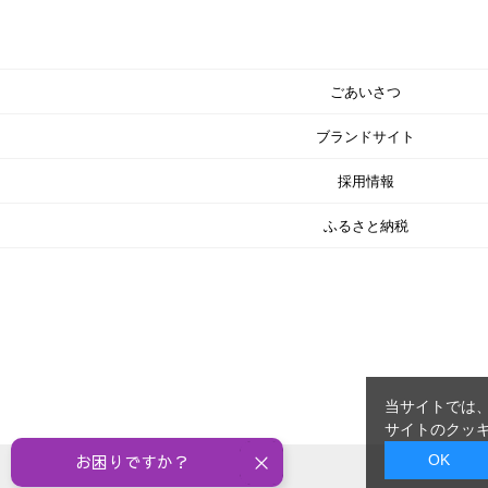
ごあいさつ
ブランドサイト
採用情報
ふるさと納税
当サイトでは、
サイトのクッキ
OK
お困りですか？