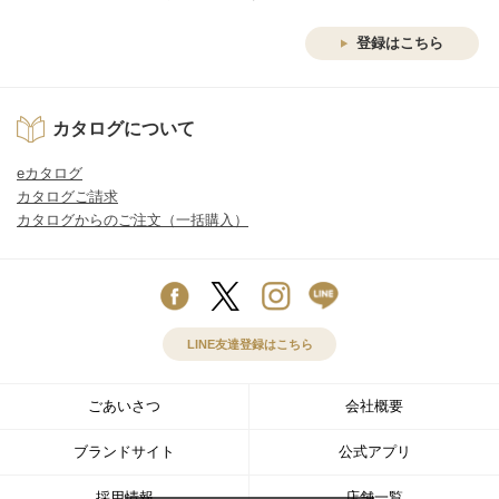
登録はこちら
カタログについて
eカタログ
カタログご請求
カタログからのご注文（一括購入）
LINE友達登録はこちら
ごあいさつ
会社概要
ブランドサイト
公式アプリ
採用情報
店舗一覧