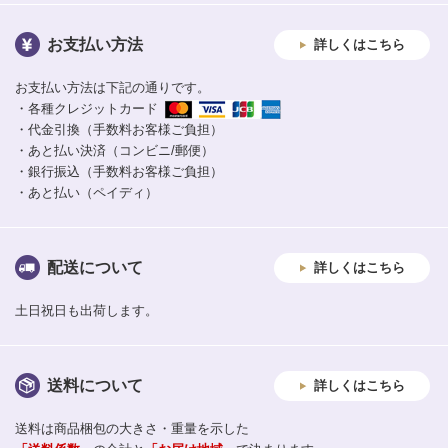
お支払い方法
詳しくはこちら
お支払い方法は下記の通りです。
・各種クレジットカード
・代金引換（手数料お客様ご負担）
・あと払い決済（コンビニ/郵便）
・銀行振込（手数料お客様ご負担）
・あと払い（ペイディ）
配送について
詳しくはこちら
土日祝日も出荷します。
送料について
詳しくはこちら
送料は商品梱包の大きさ・重量を示した