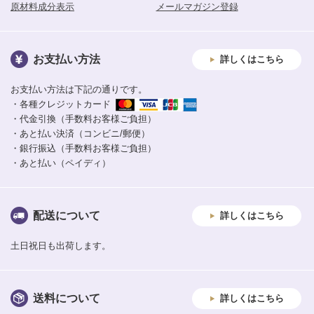
原材料成分表示
メールマガジン登録
お支払い方法
詳しくはこちら
お支払い方法は下記の通りです。
・各種クレジットカード
・代金引換（手数料お客様ご負担）
・あと払い決済（コンビニ/郵便）
・銀行振込（手数料お客様ご負担）
・あと払い（ペイディ）
配送について
詳しくはこちら
土日祝日も出荷します。
送料について
詳しくはこちら