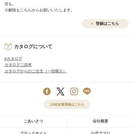
信も。
※解除もこちらからお願いいたします。
登録はこちら
カタログについて
eカタログ
カタログご請求
カタログからのご注文（一括購入）
LINE友達登録はこちら
ごあいさつ
会社概要
ブランドサイト
公式アプリ