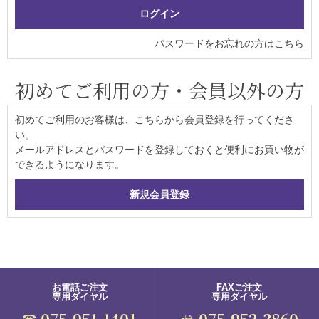
パスワードをお忘れの方はこちら
初めてご利用の方・会員以外の方
初めてご利用のお客様は、こちらから会員登録を行ってくださ
い。
メールアドレスとパスワードを登録しておくと便利にお買い物が
できるようになります。
お電話ご注文
FAXご注文
専用ダイヤル
専用ダイヤル
075-951-1401
075-952-3860