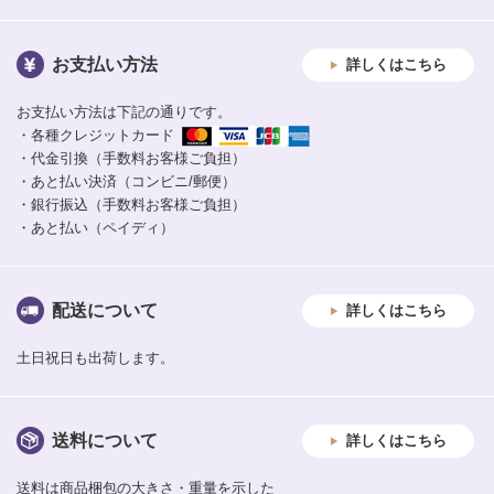
お支払い方法
詳しくはこちら
お支払い方法は下記の通りです。
・各種クレジットカード
・代金引換（手数料お客様ご負担）
・あと払い決済（コンビニ/郵便）
・銀行振込（手数料お客様ご負担）
・あと払い（ペイディ）
配送について
詳しくはこちら
土日祝日も出荷します。
送料について
詳しくはこちら
送料は商品梱包の大きさ・重量を示した