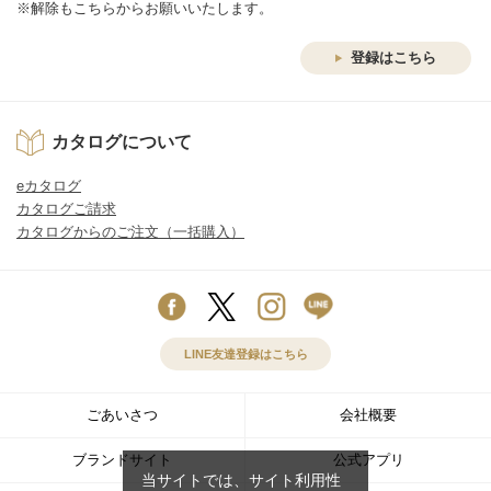
※解除もこちらからお願いいたします。
登録はこちら
カタログについて
eカタログ
カタログご請求
カタログからのご注文（一括購入）
LINE友達登録はこちら
ごあいさつ
会社概要
ブランドサイト
公式アプリ
当サイトでは、サイト利用性