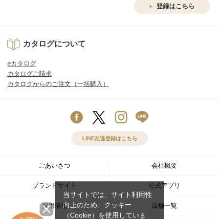
登録はこちら
カタログについて
eカタログ
カタログご請求
カタログからのご注文（一括購入）
LINE友達登録はこちら
ごあいさつ
会社概要
ブランドサイト
公式アプリ
当サイトでは、サイト利用性
向上のため、クッキー
採用情報
店舗一覧
（Cookie）を使用していま