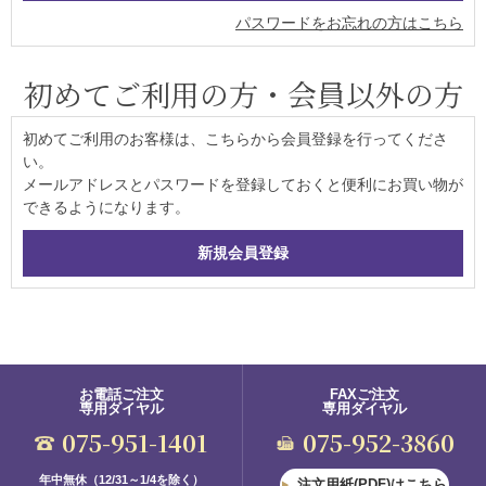
パスワードをお忘れの方はこちら
初めてご利用の方・会員以外の方
初めてご利用のお客様は、こちらから会員登録を行ってくださ
い。
メールアドレスとパスワードを登録しておくと便利にお買い物が
できるようになります。
お電話ご注文
FAXご注文
専用ダイヤル
専用ダイヤル
075-951-1401
075-952-3860
年中無休（12/31～1/4を除く）
注文用紙(PDF)はこちら