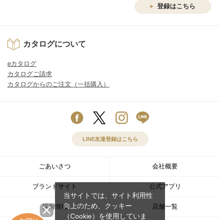
登録はこちら
カタログについて
eカタログ
カタログご請求
カタログからのご注文（一括購入）
LINE友達登録はこちら
ごあいさつ
会社概要
ブランドサイト
公式アプリ
当サイトでは、サイト利用性
向上のため、クッキー
採用情報
店舗一覧
（Cookie）を使用していま