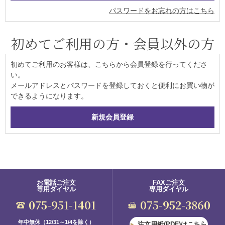
パスワードをお忘れの方はこちら
初めてご利用の方・会員以外の方
初めてご利用のお客様は、こちらから会員登録を行ってくださ
い。
メールアドレスとパスワードを登録しておくと便利にお買い物が
できるようになります。
お電話ご注文
FAXご注文
専用ダイヤル
専用ダイヤル
075-951-1401
075-952-3860
年中無休（12/31～1/4を除く）
注文用紙(PDF)はこちら