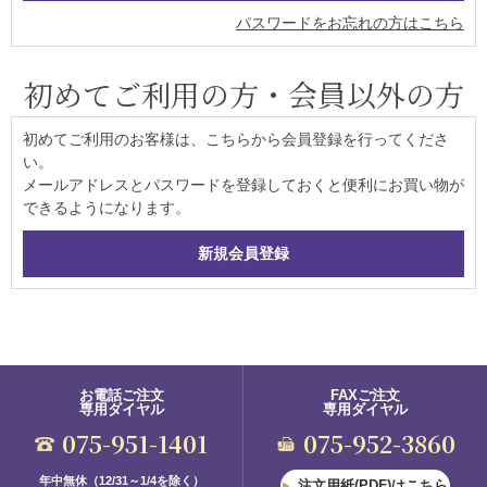
パスワードをお忘れの方はこちら
初めてご利用の方・会員以外の方
初めてご利用のお客様は、こちらから会員登録を行ってくださ
い。
メールアドレスとパスワードを登録しておくと便利にお買い物が
できるようになります。
お電話ご注文
FAXご注文
専用ダイヤル
専用ダイヤル
075-951-1401
075-952-3860
年中無休（12/31～1/4を除く）
注文用紙(PDF)はこちら