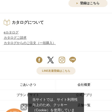
登録はこちら
カタログについて
eカタログ
カタログご請求
カタログからのご注文（一括購入）
LINE友達登録はこちら
ごあいさつ
会社概要
ブランドサイト
公式アプリ
当サイトでは、サイト利用性
向上のため、クッキー
採用情報
店舗一覧
（Cookie）を使用していま