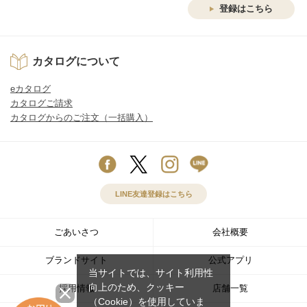
登録はこちら
カタログについて
eカタログ
カタログご請求
カタログからのご注文（一括購入）
LINE友達登録はこちら
ごあいさつ
会社概要
ブランドサイト
公式アプリ
当サイトでは、サイト利用性
向上のため、クッキー
採用情報
店舗一覧
（Cookie）を使用していま