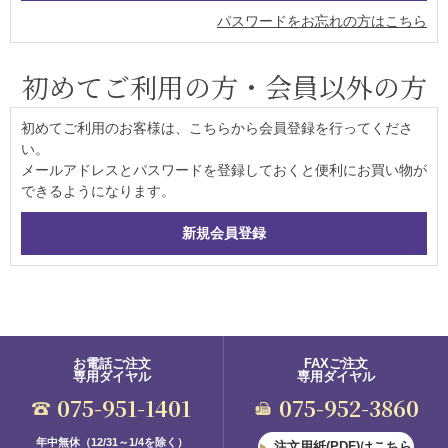
パスワードをお忘れの方はこちら
初めてご利用の方・会員以外の方
初めてご利用のお客様は、こちらから会員登録を行ってくださ
い。
メールアドレスとパスワードを登録しておくと便利にお買い物が
できるようになります。
お電話ご注文
FAXご注文
専用ダイヤル
専用ダイヤル
075-951-1401
075-952-3860
年中無休（12/31～1/4を除く）
注文用紙(PDF)はこちら