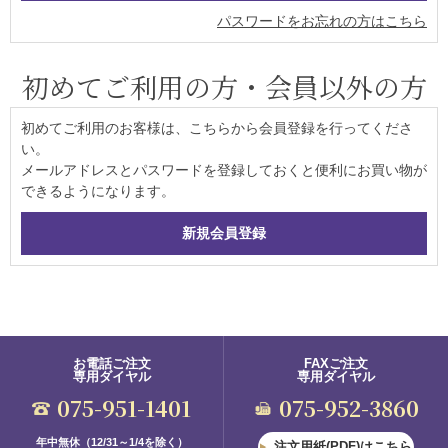
パスワードをお忘れの方はこちら
初めてご利用の方・会員以外の方
初めてご利用のお客様は、こちらから会員登録を行ってくださ
い。
メールアドレスとパスワードを登録しておくと便利にお買い物が
できるようになります。
お電話ご注文
FAXご注文
専用ダイヤル
専用ダイヤル
075-951-1401
075-952-3860
年中無休（12/31～1/4を除く）
注文用紙(PDF)はこちら