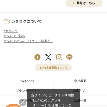
登録はこちら
カタログについて
eカタログ
カタログご請求
カタログからのご注文（一括購入）
LINE友達登録はこちら
ごあいさつ
会社概要
ブランドサイト
公式アプリ
当サイトでは、サイト利用性
向上のため、クッキー
採用情報
店舗一覧
（Cookie）を使用していま