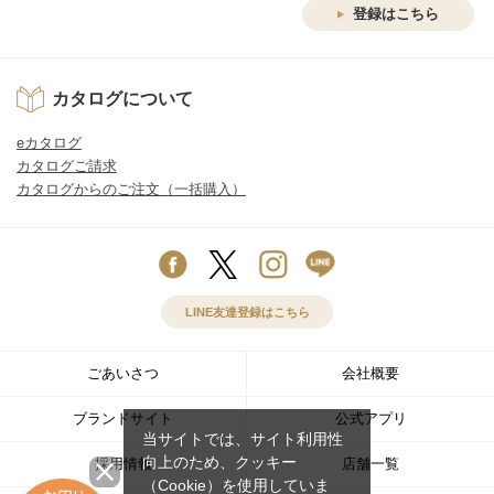
登録はこちら
カタログについて
eカタログ
カタログご請求
カタログからのご注文（一括購入）
LINE友達登録はこちら
ごあいさつ
会社概要
ブランドサイト
公式アプリ
当サイトでは、サイト利用性
向上のため、クッキー
採用情報
店舗一覧
（Cookie）を使用していま