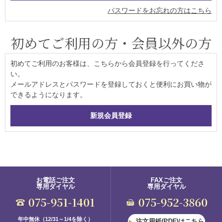
パスワードをお忘れの方はこちら
初めてご利用の方・会員以外の方
初めてご利用のお客様は、こちらから会員登録を行ってくださ
い。
メールアドレスとパスワードを登録しておくと便利にお買い物が
できるようになります。
お電話ご注文
FAXご注文
専用ダイヤル
専用ダイヤル
075-951-1401
075-952-3860
年中無休（12/31～1/4を除く）
注文用紙(PDF)はこちら