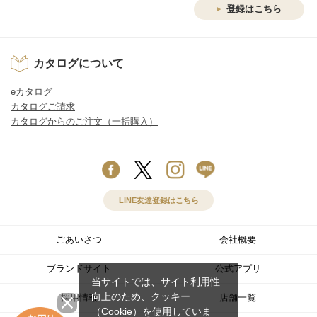
登録はこちら
カタログについて
eカタログ
カタログご請求
カタログからのご注文（一括購入）
LINE友達登録はこちら
ごあいさつ
会社概要
ブランドサイト
公式アプリ
当サイトでは、サイト利用性
向上のため、クッキー
採用情報
店舗一覧
（Cookie）を使用していま