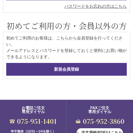
パスワードをお忘れの方はこちら
初めてご利用の方・会員以外の方
初めてご利用のお客様は、こちらから会員登録を行ってくださ
い。
メールアドレスとパスワードを登録しておくと便利にお買い物が
できるようになります。
お電話ご注文
FAXご注文
専用ダイヤル
専用ダイヤル
075-951-1401
075-952-3860
年中無休（12/31～1/4を除く）
注文用紙(PDF)はこちら