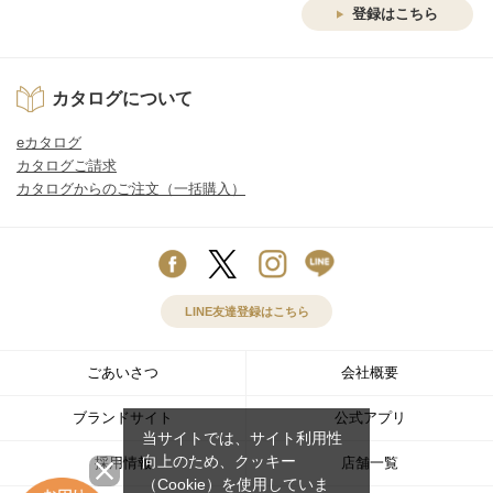
登録はこちら
カタログについて
eカタログ
カタログご請求
カタログからのご注文（一括購入）
LINE友達登録はこちら
ごあいさつ
会社概要
ブランドサイト
公式アプリ
当サイトでは、サイト利用性
向上のため、クッキー
採用情報
店舗一覧
（Cookie）を使用していま