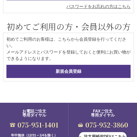
パスワードをお忘れの方はこちら
初めてご利用の方・会員以外の方
初めてご利用のお客様は、こちらから会員登録を行ってくださ
い。
メールアドレスとパスワードを登録しておくと便利にお買い物が
できるようになります。
お電話ご注文
FAXご注文
専用ダイヤル
専用ダイヤル
075-951-1401
075-952-3860
年中無休（12/31～1/4を除く）
注文用紙(PDF)はこちら