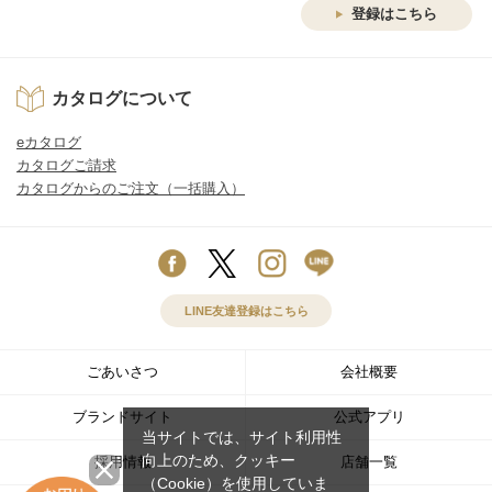
登録はこちら
カタログについて
eカタログ
カタログご請求
カタログからのご注文（一括購入）
LINE友達登録はこちら
ごあいさつ
会社概要
ブランドサイト
公式アプリ
当サイトでは、サイト利用性
向上のため、クッキー
採用情報
店舗一覧
（Cookie）を使用していま