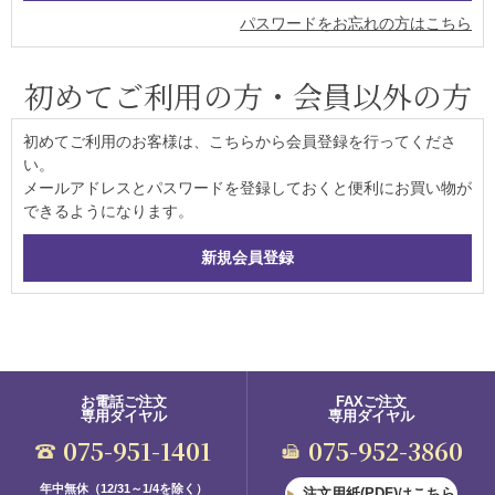
パスワードをお忘れの方はこちら
初めてご利用の方・会員以外の方
初めてご利用のお客様は、こちらから会員登録を行ってくださ
い。
メールアドレスとパスワードを登録しておくと便利にお買い物が
できるようになります。
お電話ご注文
FAXご注文
専用ダイヤル
専用ダイヤル
075-951-1401
075-952-3860
年中無休（12/31～1/4を除く）
注文用紙(PDF)はこちら