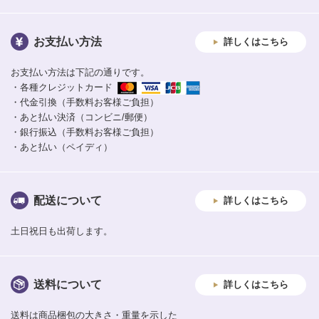
お支払い方法
詳しくはこちら
お支払い方法は下記の通りです。
・各種クレジットカード
・代金引換（手数料お客様ご負担）
・あと払い決済（コンビニ/郵便）
・銀行振込（手数料お客様ご負担）
・あと払い（ペイディ）
配送について
詳しくはこちら
土日祝日も出荷します。
送料について
詳しくはこちら
送料は商品梱包の大きさ・重量を示した