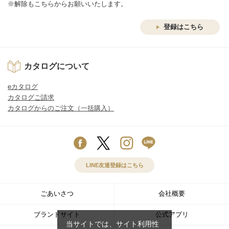
※解除もこちらからお願いいたします。
登録はこちら
カタログについて
eカタログ
カタログご請求
カタログからのご注文（一括購入）
LINE友達登録はこちら
ごあいさつ
会社概要
ブランドサイト
公式アプリ
当サイトでは、サイト利用性