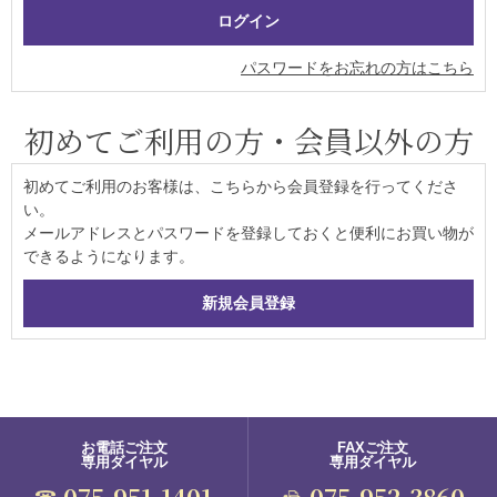
パスワードをお忘れの方はこちら
初めてご利用の方・会員以外の方
初めてご利用のお客様は、こちらから会員登録を行ってくださ
い。
メールアドレスとパスワードを登録しておくと便利にお買い物が
できるようになります。
お電話ご注文
FAXご注文
専用ダイヤル
専用ダイヤル
075-951-1401
075-952-3860