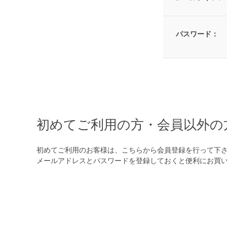
パスワード：
初めてご利用の方・会員以外の
初めてご利用のお客様は、こちらから会員登録を行って下
メールアドレスとパスワードを登録しておくと便利にお買