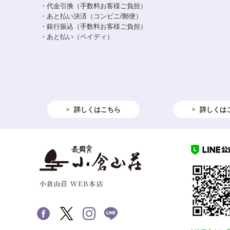
・代金引換（手数料お客様ご負担）
・あと払い決済（コンビニ/郵便）
・銀行振込（手数料お客様ご負担）
・あと払い（ペイディ）
詳しくはこちら
詳しくは