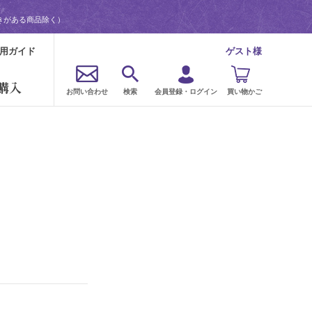
きがある商品除く）
用ガイド
ゲスト様
購入
お問い合わせ
検索
会員登録・ログイン
買い物かご