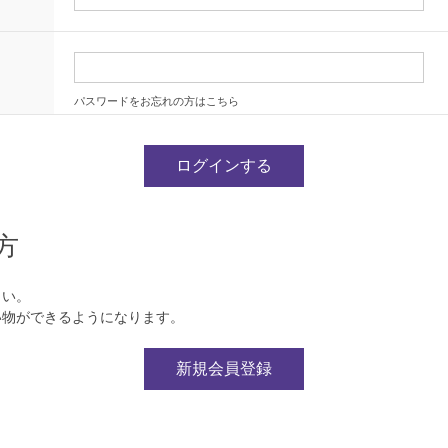
パスワードをお忘れの方はこちら
方
さい。
い物ができるようになります。