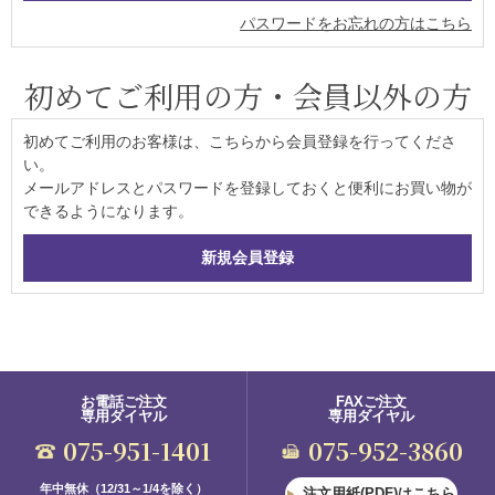
パスワードをお忘れの方はこちら
初めてご利用の方・会員以外の方
初めてご利用のお客様は、こちらから会員登録を行ってくださ
い。
メールアドレスとパスワードを登録しておくと便利にお買い物が
できるようになります。
お電話ご注文
FAXご注文
専用ダイヤル
専用ダイヤル
075-951-1401
075-952-3860
年中無休（12/31～1/4を除く）
注文用紙(PDF)はこちら