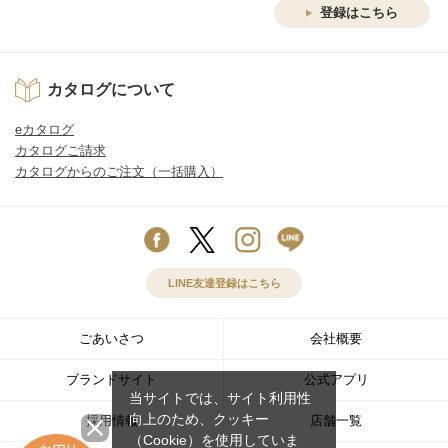
登録はこちら
カタログについて
eカタログ
カタログご請求
カタログからのご注文（一括購入）
LINE友達登録はこちら
ごあいさつ
会社概要
ブランドサイト
公式アプリ
当サイトでは、サイト利用性
向上のため、クッキー
採用情報
店舗一覧
（Cookie）を使用していま