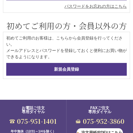
パスワードをお忘れの方はこちら
初めてご利用の方・会員以外の方
初めてご利用のお客様は、こちらから会員登録を行ってくださ
い。
メールアドレスとパスワードを登録しておくと便利にお買い物が
できるようになります。
お電話ご注文
FAXご注文
専用ダイヤル
専用ダイヤル
075-951-1401
075-952-3860
年中無休（12/31～1/4を除く）
注文用紙(PDF)はこちら