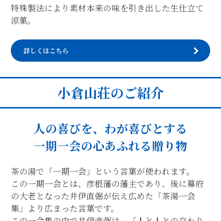
特殊製法により素材本来の味を引き出した生仕立て
涼菓。
詳しくはこちら
小倉山荘のご紹介
人の喜びを、わが喜びとする
一期一会の心あふれる贈り物
茶の湯で「一期一会」という言葉が使われます。
この一期一会とは、彦根藩の藩主であり、後に幕府
の大老となった井伊直弼が伝え広めた「茶湯一会
集」より広まった言葉です。
この一会集の中で井伊直弼は、「人と人との交わり