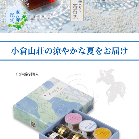
小倉山荘の涼やかな夏をお届け