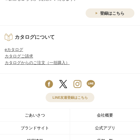
登録はこちら
カタログについて
eカタログ
カタログご請求
カタログからのご注文（一括購入）
LINE友達登録はこちら
ごあいさつ
会社概要
ブランドサイト
公式アプリ