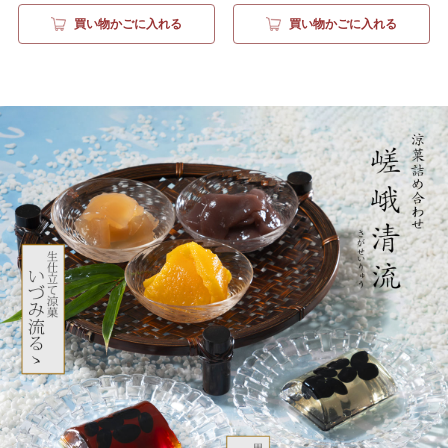
買い物かごに入れる
買い物かごに入れる