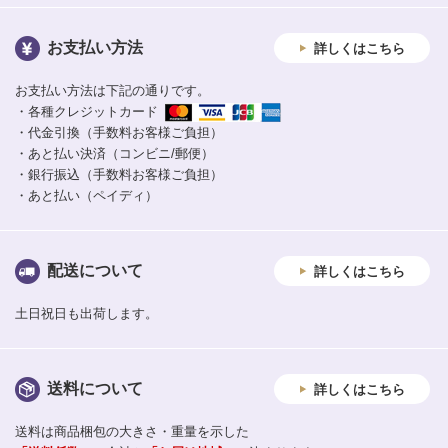
お支払い方法
詳しくはこちら
お支払い方法は下記の通りです。
・各種クレジットカード
・代金引換（手数料お客様ご負担）
・あと払い決済（コンビニ/郵便）
・銀行振込（手数料お客様ご負担）
・あと払い（ペイディ）
配送について
詳しくはこちら
土日祝日も出荷します。
送料について
詳しくはこちら
送料は商品梱包の大きさ・重量を示した