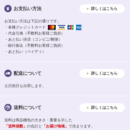
お支払い方法
詳しくはこちら
お支払い方法は下記の通りです。
・各種クレジットカード
・代金引換（手数料お客様ご負担）
・あと払い決済（コンビニ/郵便）
・銀行振込（手数料お客様ご負担）
・あと払い（ペイディ）
配送について
詳しくはこちら
土日祝日も出荷します。
送料について
詳しくはこちら
送料は商品梱包の大きさ・重量を示した
「送料係数」
の合計と
「お届け地域」
で決まります。