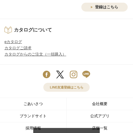
登録はこちら
カタログについて
eカタログ
カタログご請求
カタログからのご注文（一括購入）
LINE友達登録はこちら
ごあいさつ
会社概要
ブランドサイト
公式アプリ
採用情報
店舗一覧