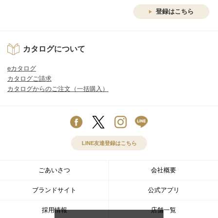
登録はこちら
カタログについて
eカタログ
カタログご請求
カタログからのご注文（一括購入）
LINE友達登録はこちら
ごあいさつ
会社概要
ブランドサイト
公式アプリ
採用情報
店舗一覧