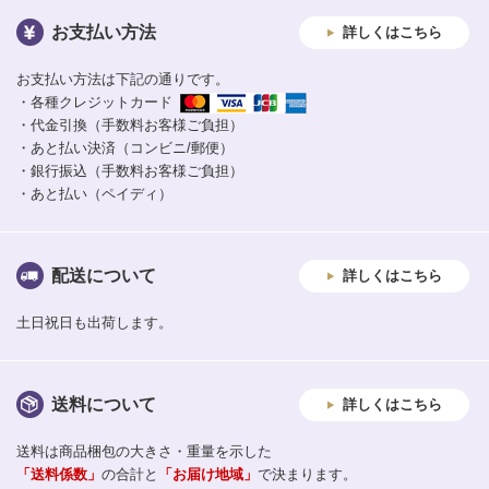
お支払い方法
詳しくはこちら
お支払い方法は下記の通りです。
・各種クレジットカード
・代金引換（手数料お客様ご負担）
・あと払い決済（コンビニ/郵便）
・銀行振込（手数料お客様ご負担）
・あと払い（ペイディ）
配送について
詳しくはこちら
土日祝日も出荷します。
送料について
詳しくはこちら
送料は商品梱包の大きさ・重量を示した
「送料係数」
の合計と
「お届け地域」
で決まります。