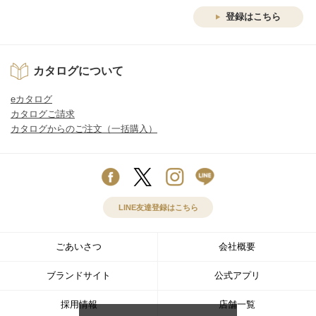
登録はこちら
カタログについて
eカタログ
カタログご請求
カタログからのご注文（一括購入）
LINE友達登録はこちら
ごあいさつ
会社概要
ブランドサイト
公式アプリ
採用情報
店舗一覧