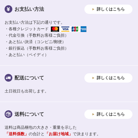
お支払い方法
詳しくはこちら
お支払い方法は下記の通りです。
・各種クレジットカード
・代金引換（手数料お客様ご負担）
・あと払い決済（コンビニ/郵便）
・銀行振込（手数料お客様ご負担）
・あと払い（ペイディ）
配送について
詳しくはこちら
土日祝日も出荷します。
送料について
詳しくはこちら
送料は商品梱包の大きさ・重量を示した
「送料係数」
の合計と
「お届け地域」
で決まります。