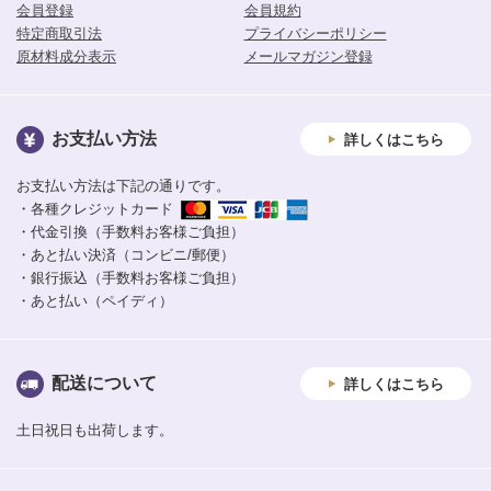
会員登録
会員規約
特定商取引法
プライバシーポリシー
原材料成分表示
メールマガジン登録
お支払い方法
詳しくはこちら
お支払い方法は下記の通りです。
・各種クレジットカード
・代金引換（手数料お客様ご負担）
・あと払い決済（コンビニ/郵便）
・銀行振込（手数料お客様ご負担）
・あと払い（ペイディ）
配送について
詳しくはこちら
土日祝日も出荷します。