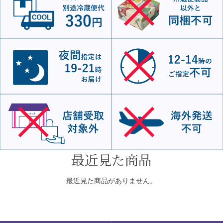
最近見た商品
最近見た商品がありません。