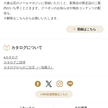
小倉山荘のメールマガジンに登録いただくと、新商品や限定品のご案
内がいち早くとどきます。クーポンのお知らせや独自コンテンツの配
信も。
※解除もこちらからお願いいたします。
登録はこちら
カタログについて
eカタログ
カタログご請求
カタログからのご注文（一括購入）
LINE友達登録はこちら
ごあいさつ
会社概要