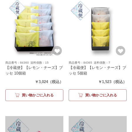
商品番号：84360
送料係数：15
商品番号：84365
送料係数：7
【冷蔵便】【レモン・チーズ】ブ
【冷蔵便】【レモン・チーズ】ブ
ッセ 10個箱
ッセ 5個箱
（レモン5個・チーズ5個）
（レモン3個・チーズ2個）
￥3,024
（税込）
￥1,523
（税込）
買い物かごに入れる
買い物かごに入れる