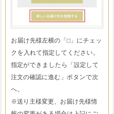
お届け先様左横の「□」にチェッ
クを入れて指定してください。
指定ができましたら「設定して
注文の確認に進む」ボタンで次
へ。
※送り主様変更、お届け先様情
報の変更がある場合は上記にご