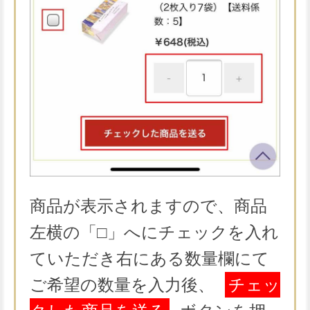
商品が表示されますので、商品
左横の「□」へにチェックを入れ
ていただき右にある数量欄にて
ご希望の数量を入力後、
チェッ