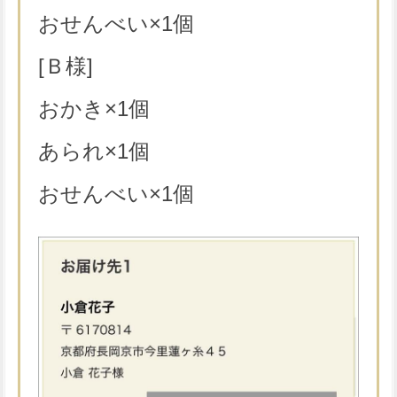
おせんべい×1個
[Ｂ様]
おかき×1個
あられ×1個
おせんべい×1個