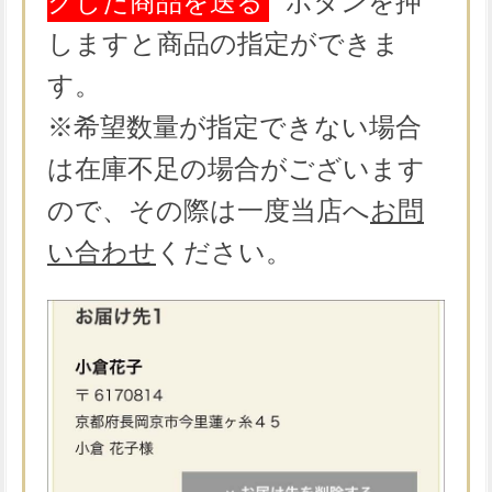
クした商品を送る
ボタンを押
しますと商品の指定ができま
す。
※希望数量が指定できない場合
は在庫不足の場合がございます
ので、その際は一度当店へ
お問
い合わせ
ください。