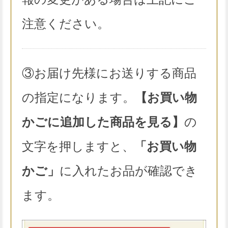
注意ください。
③お届け先様にお送りする商品
の指定になります。
【お買い物
かごに追加した商品を見る】
の
文字を押しますと、
「お買い物
かご」
に入れたお品が確認でき
ます。