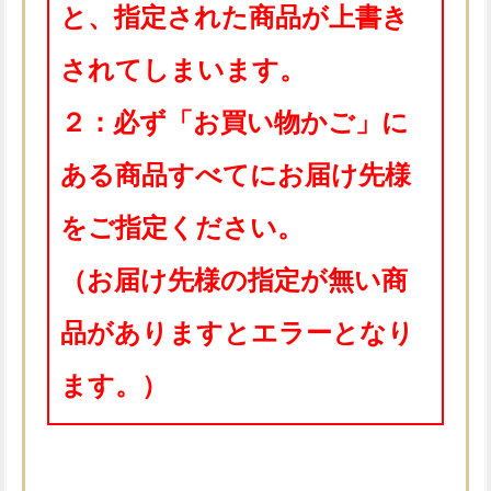
と、指定された商品が上書き
されてしまいます。
２：必ず「お買い物かご」に
ある商品すべてにお届け先様
をご指定ください。
（お届け先様の指定が無い商
品がありますとエラーとなり
ます。）