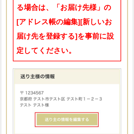
る場合は、「お届け先様」の
[アドレス帳の編集][新しいお
届け先を登録する]を事前に設
定してください。