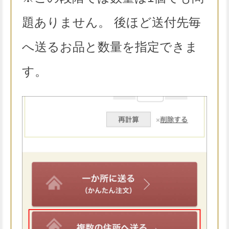
題ありません。 後ほど送付先毎
へ送るお品と数量を指定できま
す。