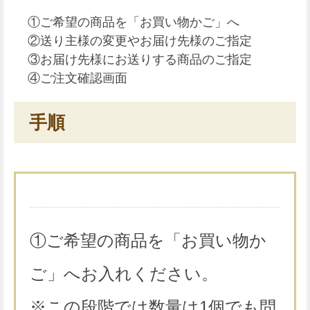
①ご希望の商品を「お買い物かご」へ
②送り主様の変更やお届け先様のご指定
③お届け先様にお送りする商品のご指定
④ご注文確認画面
手順
①ご希望の商品を「お買い物か
ご」へお入れください。
※この段階では数量は1個でも問