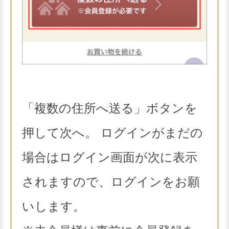
「複数の住所へ送る」ボタンを
押して次へ。 ログインがまだの
場合はログイン画面が次に表示
されますので、ログインをお願
いします。