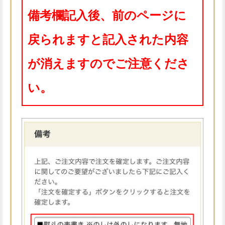
備考欄記入後、前のページに
戻られますと記入された内容
が消えますのでご注意くださ
い。