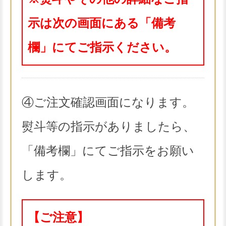
示は次の画面にある「備考
欄」にてご指示ください。
④ご注文確認画面になります。
熨斗等の指示がありましたら、
「備考欄」にてご指示をお願い
します。
【ご注意】