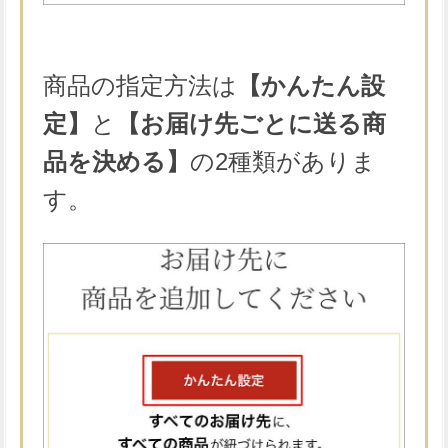
商品の指定方法は
【かんたん設
定】
と
【お届け先ごとに送る商
品を決める】
の2種類がありま
す。