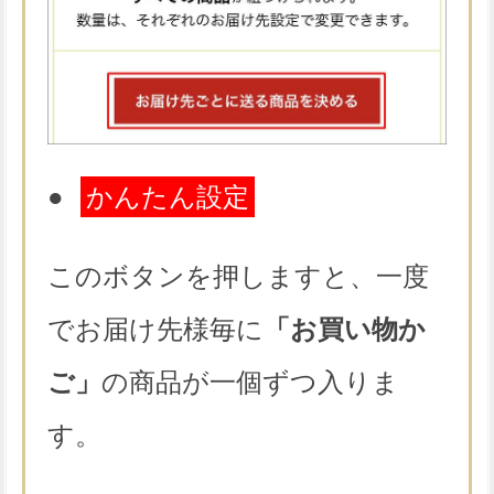
●
かんたん設定
このボタンを押しますと、一度
でお届け先様毎に
「お買い物か
ご」
の商品が一個ずつ入りま
す。