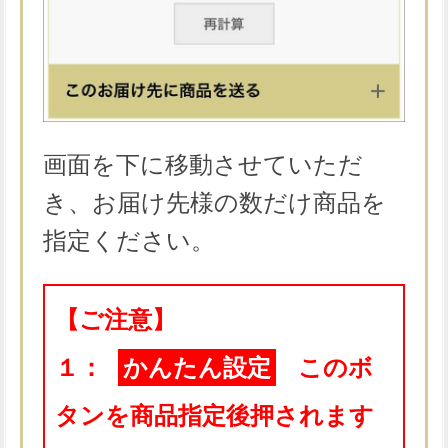
画面を下に移動させていただ
き、お届け先様の数だけ商品を
指定ください。
【ご注意】
１：
かんたん設定
このボ
タンを商品指定後押されます