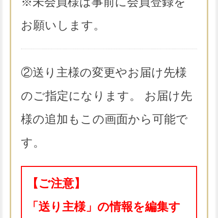
※未会員様は事前に会員登録を
お願いします。
②送り主様の変更やお届け先様
のご指定になります。 お届け先
様の追加もこの画面から可能で
す。
【ご注意】
「送り主様」の情報を編集す