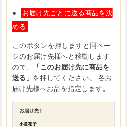
●
お届け先ごとに送る商品を決
める
このボタンを押しますと同ペー
ジのお届け先様へと移動します
ので、
「このお届け先に商品を
送る」
を押してください。 各お
届け先様へお品を指定します。