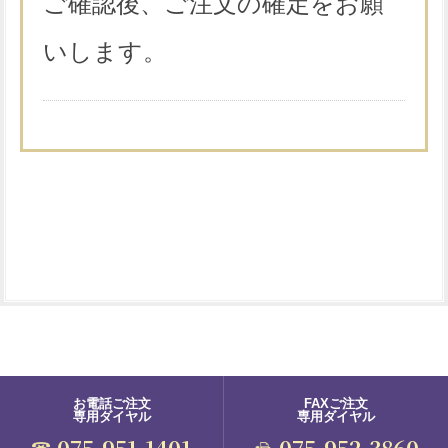
ご確認後、ご注文の確定をお願
いします。
お電話ご注文
FAXご注文
専用ダイヤル
専用ダイヤル