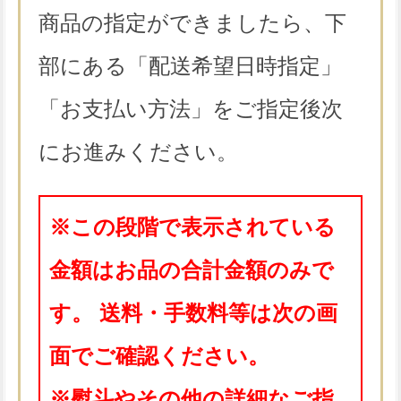
商品の指定ができましたら、下
部にある「配送希望日時指定」
「お支払い方法」をご指定後次
にお進みください。
※この段階で表示されている
金額はお品の合計金額のみで
す。 送料・手数料等は次の画
面でご確認ください。
※熨斗やその他の詳細なご指