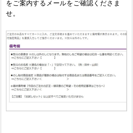
をご案内するメールをご確認くださま
せ。