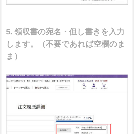
領収書の宛名・但し書きを入力
します。（不要であれば空欄のま
ま）