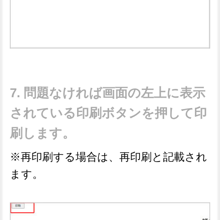
問題なければ画面の左上に表示
されている印刷ボタンを押して印
刷します。
※再印刷する場合は、再印刷と記載され
ます。