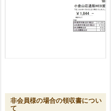
非会員様の場合の領収書につい
て