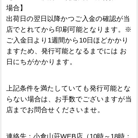
場合】
出荷日の翌日以降かつご入金の確認が当
店でとれてから印刷可能となります。※
ご入金日より1週間から10日ほどかかり
ますため、発行可能となるまでには お
日にちがかかります。
上記条件を満たしていても発行可能とな
らない場合は、お手数でございますが当
店までお問合せくださいませ。
連絡先：小倉山荘WEB店（10時～18時：