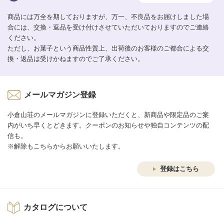
商品には万全を期しておりますが、万一、不良品をお届けしました場
合には、交換・返品を受け付けさせていただいておりますのでご連絡
ください。
ただし、お菓子という商品性質上、出荷後のお客様のご都合による交
換・返品は受けかねますのでご了承ください。
メールマガジン登録
小倉山荘のメールマガジンに登録いただくと、新商品や限定品のご案
内がいち早くとどきます。クーポンのお知らせや独自コンテンツの配
信も。
※解除もこちらからお願いいたします。
登録はこちら
カタログについて