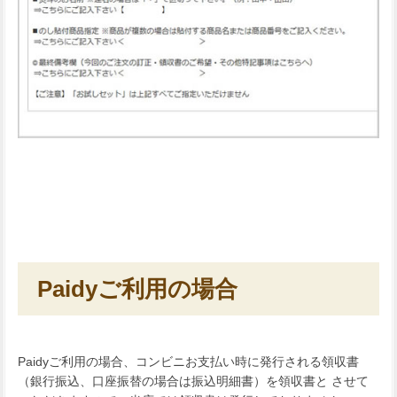
Paidyご利用の場合
Paidyご利用の場合、コンビニお支払い時に発行される領収書
（銀行振込、口座振替の場合は振込明細書）を領収書と させて