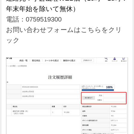
年末年始を除いて無休）
電話：0759519300
お問い合わせフォームはこちらをクリ
ック