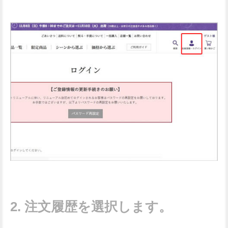
注文履歴を選択します。