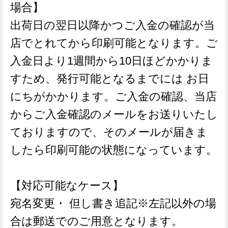
場合】
出荷日の翌日以降かつご入金の確認が当
店でとれてから印刷可能となります。ご
入金日より1週間から10日ほどかかりま
すため、発行可能となるまでには お日
にちがかかります。ご入金の確認、当店
からご入金確認のメールをお送りいたし
ておりますので、そのメールが届きま
したら印刷可能の状態になっています。
【対応可能なケース】
宛名変更・ 但し書き追記※左記以外の場
合は郵送でのご用意となります。