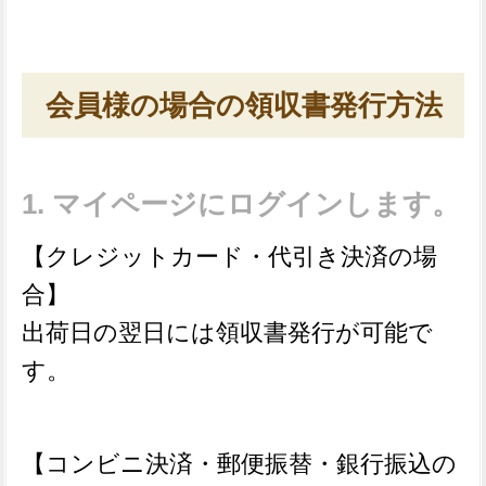
会員様の場合の領収書発行方法
マイページにログインします。
【クレジットカード・代引き決済の場
合】
出荷日の翌日には領収書発行が可能で
す。
【コンビニ決済・郵便振替・銀行振込の