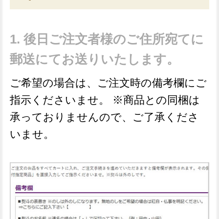
後日ご注文者様のご住所宛てに
郵送にてお送りいたします。
ご希望の場合は、ご注文時の備考欄にご
指示くださいませ。 ※商品との同梱は
承っておりませんので、ご了承くださ
いませ。