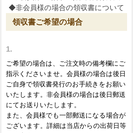
◆非会員様の場合の領収書について
領収書ご希望の場合
ご希望の場合は、ご注文時の備考欄にご
指示くださいませ。会員様の場合は後日
ご自身で領収書発行のお手続きをお願い
いたします。非会員様の場合は後日郵送
にてお送りいたします。
また、会員様でも一部郵送になる場合が
ございます。詳細は当店からの出荷日等