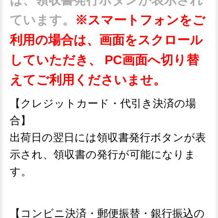
ています。
※スマートフォンをご
利用の場合は、画面をスクロール
していただき、 PC画面へ切り替
えてご利用くださいませ。
【クレジットカード・代引き決済の場
合】
出荷日の翌日には領収書発行ボタンが表
示され、領収書の発行が可能になりま
す。
【コンビニ決済・郵便振替・銀行振込の