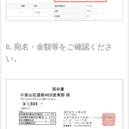
宛名・金額等をご確認くださ
い。