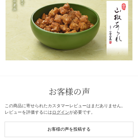
お客様の声
この商品に寄せられたカスタマーレビューはまだありません。
レビューを評価するには
ログイン
が必要です。
お客様の声を投稿する