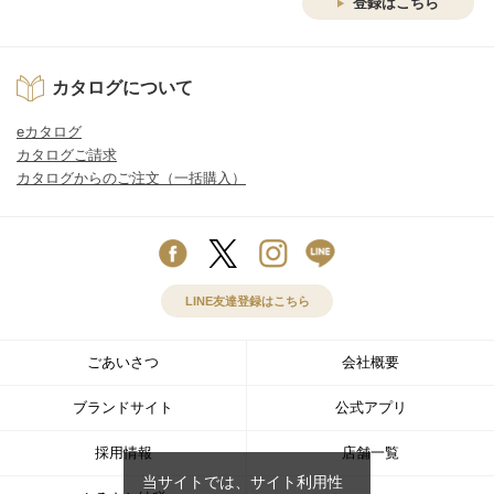
登録はこちら
カタログについて
eカタログ
カタログご請求
カタログからのご注文（一括購入）
LINE友達登録はこちら
ごあいさつ
会社概要
ブランドサイト
公式アプリ
採用情報
店舗一覧
当サイトでは、サイト利用性