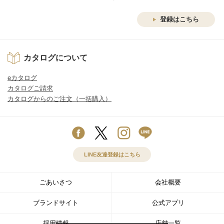
登録はこちら
カタログについて
eカタログ
カタログご請求
カタログからのご注文（一括購入）
LINE友達登録はこちら
ごあいさつ
会社概要
ブランドサイト
公式アプリ
採用情報
店舗一覧