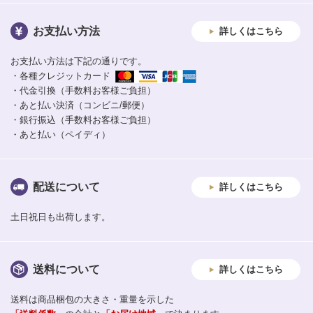
お支払い方法
詳しくはこちら
お支払い方法は下記の通りです。
・各種クレジットカード
・代金引換（手数料お客様ご負担）
・あと払い決済（コンビニ/郵便）
・銀行振込（手数料お客様ご負担）
・あと払い（ペイディ）
配送について
詳しくはこちら
土日祝日も出荷します。
送料について
詳しくはこちら
送料は商品梱包の大きさ・重量を示した