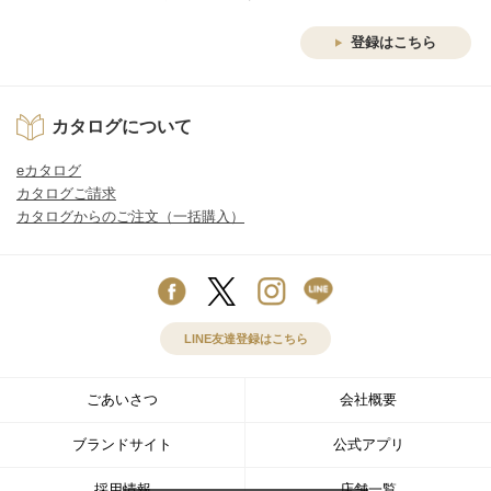
登録はこちら
カタログについて
eカタログ
カタログご請求
カタログからのご注文（一括購入）
LINE友達登録はこちら
ごあいさつ
会社概要
ブランドサイト
公式アプリ
採用情報
店舗一覧