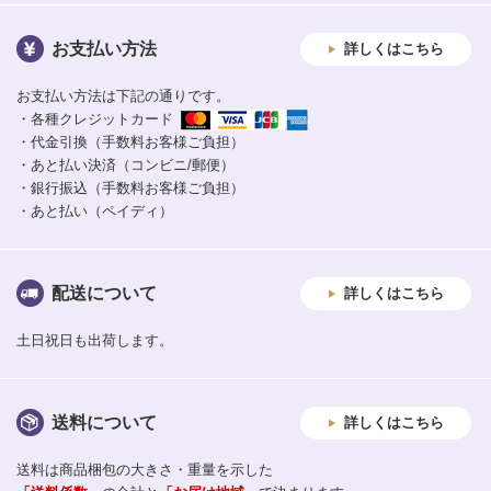
お支払い方法
詳しくはこちら
お支払い方法は下記の通りです。
・各種クレジットカード
・代金引換（手数料お客様ご負担）
・あと払い決済（コンビニ/郵便）
・銀行振込（手数料お客様ご負担）
・あと払い（ペイディ）
配送について
詳しくはこちら
土日祝日も出荷します。
送料について
詳しくはこちら
送料は商品梱包の大きさ・重量を示した