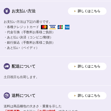
お支払い方法
詳しくはこちら
お支払い方法は下記の通りです。
・各種クレジットカード
・代金引換（手数料お客様ご負担）
・あと払い決済（コンビニ/郵便）
・銀行振込（手数料お客様ご負担）
・あと払い（ペイディ）
配送について
詳しくはこちら
土日祝日も出荷します。
送料について
詳しくはこちら
送料は商品梱包の大きさ・重量を示した