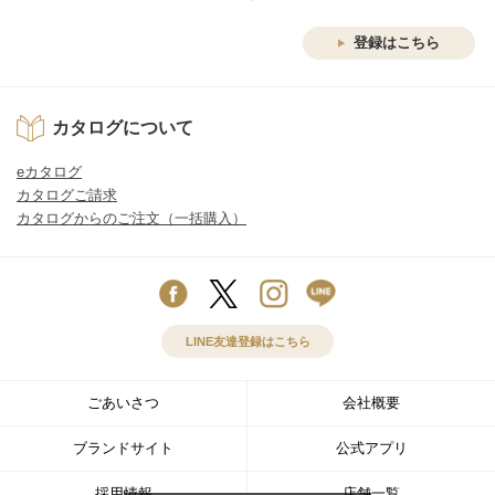
登録はこちら
カタログについて
eカタログ
カタログご請求
カタログからのご注文（一括購入）
LINE友達登録はこちら
ごあいさつ
会社概要
ブランドサイト
公式アプリ
採用情報
店舗一覧