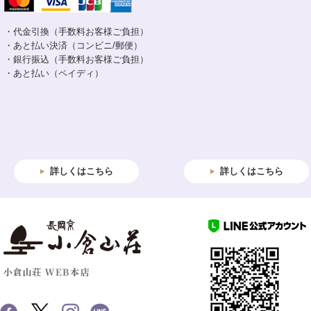
・代金引換（手数料お客様ご負担）
・あと払い決済（コンビニ/郵便）
・銀行振込（手数料お客様ご負担）
・あと払い（ペイディ）
詳しくはこちら
詳しくはこちら