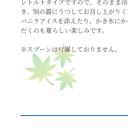
レトルトタイプですので、そのまま冷
き、別の器にうつしてお召し上がりく
バニラアイスを添えたり、かき氷にか
だくのも夏らしい楽しみです。
※スプーンは付属しておりません。