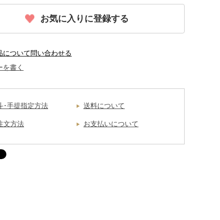
お気に入りに登録する
品について問い合わせる
ーを書く
斗･手提指定方法
送料について
注文方法
お支払いについて