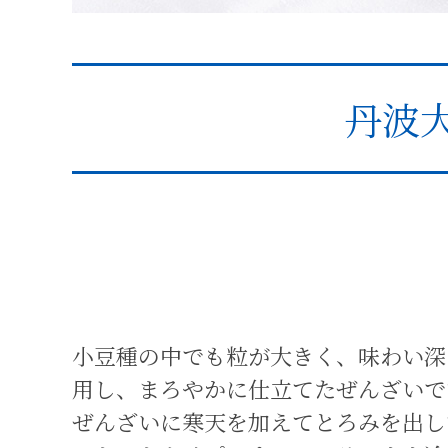
丹波
小豆種の中でも粒が大きく、味わい深
用し、まろやかに仕立てたぜんざいで
ぜんざいに寒天を加えてとろみを出し