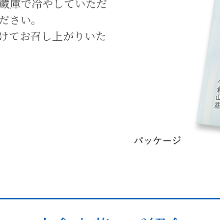
蔵庫で冷やしていただ
ださい。
けてお召し上がりいた