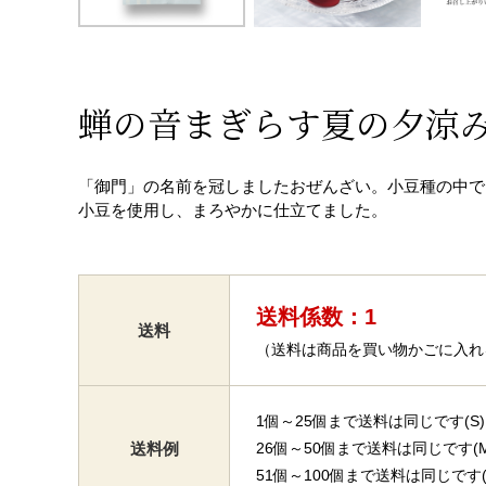
蝉の音まぎらす夏の夕涼
「御門」の名前を冠しましたおぜんざい。小豆種の中で
小豆を使用し、まろやかに仕立てました。
送料係数：1
送料
（送料は商品を買い物かごに入れ
1個～25個まで送料は同じです(S)
送料例
26個～50個まで送料は同じです(M
51個～100個まで送料は同じです(