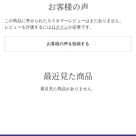
お客様の声
この商品に寄せられたカスタマーレビューはまだありません。
レビューを評価するには
ログイン
が必要です。
お客様の声を投稿する
最近見た商品
最近見た商品がありません。