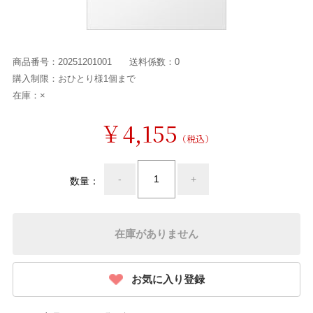
商品番号：
20251201001
送料係数：
0
購入制限：
おひとり様1個まで
在庫：
×
￥4,155
（税込）
-
+
数量：
在庫がありません
お気に入り登録