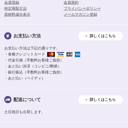
会員登録
会員規約
特定商取引法
プライバシーポリシー
原材料成分表示
メールマガジン登録
お支払い方法
詳しくはこちら
お支払い方法は下記の通りです。
・各種クレジットカード
・代金引換（手数料お客様ご負担）
・あと払い決済（コンビニ/郵便）
・銀行振込（手数料お客様ご負担）
・あと払い（ペイディ）
配送について
詳しくはこちら
土日祝日も出荷します。