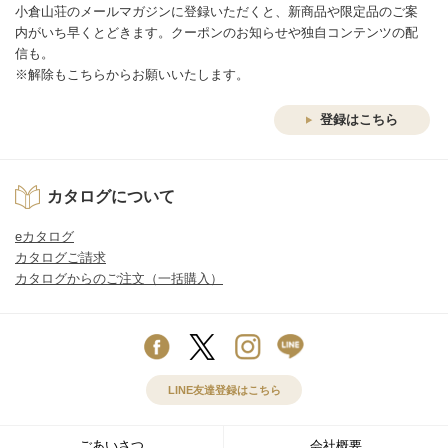
小倉山荘のメールマガジンに登録いただくと、新商品や限定品のご案
内がいち早くとどきます。クーポンのお知らせや独自コンテンツの配
信も。
※解除もこちらからお願いいたします。
登録はこちら
カタログについて
eカタログ
カタログご請求
カタログからのご注文（一括購入）
LINE友達登録はこちら
ごあいさつ
会社概要