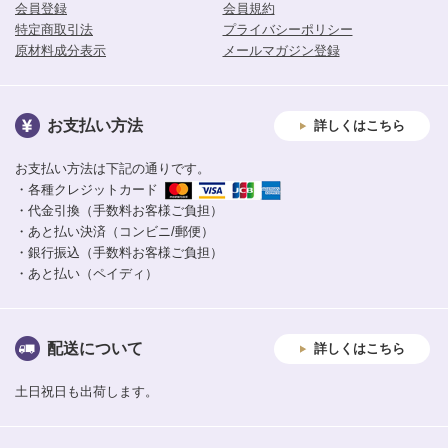
会員登録
会員規約
特定商取引法
プライバシーポリシー
原材料成分表示
メールマガジン登録
お支払い方法
詳しくはこちら
お支払い方法は下記の通りです。
・各種クレジットカード
・代金引換（手数料お客様ご負担）
・あと払い決済（コンビニ/郵便）
・銀行振込（手数料お客様ご負担）
・あと払い（ペイディ）
配送について
詳しくはこちら
土日祝日も出荷します。