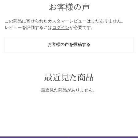
お客様の声
この商品に寄せられたカスタマーレビューはまだありません。
レビューを評価するには
ログイン
が必要です。
お客様の声を投稿する
最近見た商品
最近見た商品がありません。