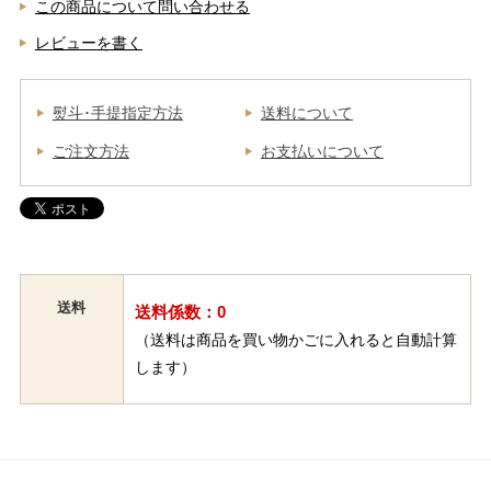
この商品について問い合わせる
レビューを書く
熨斗･手提指定方法
送料について
ご注文方法
お支払いについて
送料
送料係数：0
（送料は商品を買い物かごに入れると自動計算
します）