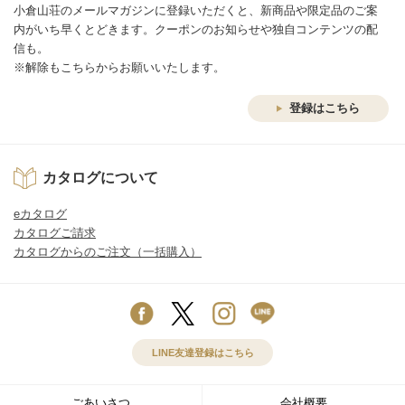
小倉山荘のメールマガジンに登録いただくと、新商品や限定品のご案
内がいち早くとどきます。クーポンのお知らせや独自コンテンツの配
信も。
※解除もこちらからお願いいたします。
登録はこちら
カタログについて
eカタログ
カタログご請求
カタログからのご注文（一括購入）
LINE友達登録はこちら
ごあいさつ
会社概要