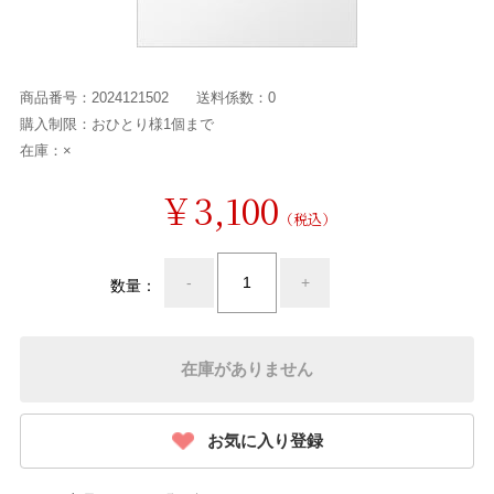
商品番号：
2024121502
送料係数：
0
購入制限：
おひとり様1個まで
在庫：
×
￥3,100
（税込）
-
+
数量：
在庫がありません
お気に入り登録