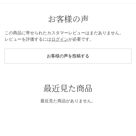
お客様の声
この商品に寄せられたカスタマーレビューはまだありません。
レビューを評価するには
ログイン
が必要です。
お客様の声を投稿する
最近見た商品
最近見た商品がありません。