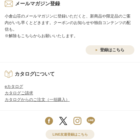
メールマガジン登録
小倉山荘のメールマガジンに登録いただくと、新商品や限定品のご案
内がいち早くとどきます。クーポンのお知らせや独自コンテンツの配
信も。
※解除もこちらからお願いいたします。
登録はこちら
カタログについて
eカタログ
カタログご請求
カタログからのご注文（一括購入）
LINE友達登録はこちら