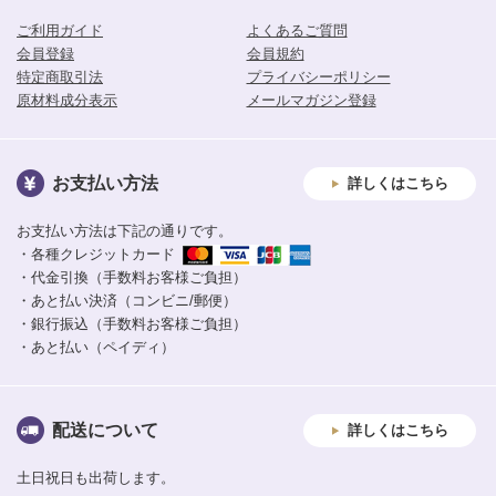
ご利用ガイド
よくあるご質問
会員登録
会員規約
特定商取引法
プライバシーポリシー
原材料成分表示
メールマガジン登録
お支払い方法
詳しくはこちら
お支払い方法は下記の通りです。
・各種クレジットカード
・代金引換（手数料お客様ご負担）
・あと払い決済（コンビニ/郵便）
・銀行振込（手数料お客様ご負担）
・あと払い（ペイディ）
配送について
詳しくはこちら
土日祝日も出荷します。