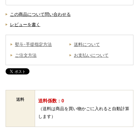
この商品について問い合わせる
レビューを書く
熨斗･手提指定方法
送料について
ご注文方法
お支払いについて
送料
送料係数：0
（送料は商品を買い物かごに入れると自動計算
します）