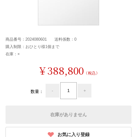
商品番号：
2024080601
送料係数：
0
購入制限：
おひとり様1個まで
在庫：
×
￥388,800
（税込）
-
+
数量：
在庫がありません
お気に入り登録