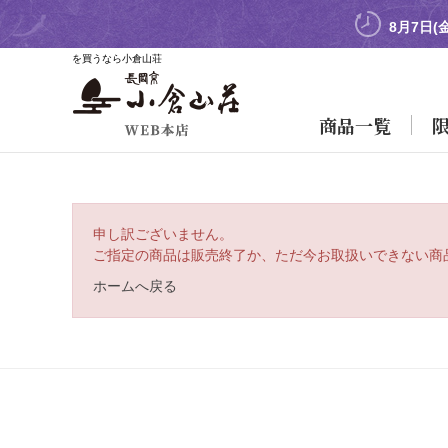
8月7日(
を買うなら小倉山荘
商品一覧
申し訳ございません。
ご指定の商品は販売終了か、ただ今お取扱いできない商
ホームへ戻る