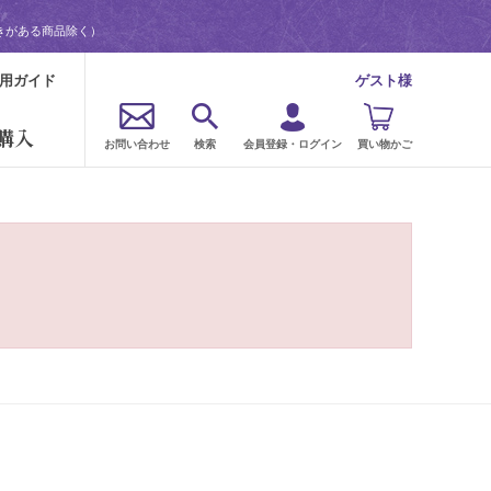
きがある商品除く）
用ガイド
ゲスト様
購入
お問い合わせ
検索
会員登録・ログイン
買い物かご