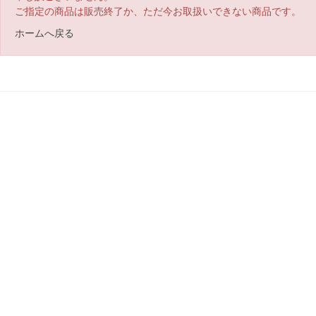
ご指定の商品は販売終了か、ただ今お取扱いできない商品です。
ホームへ戻る