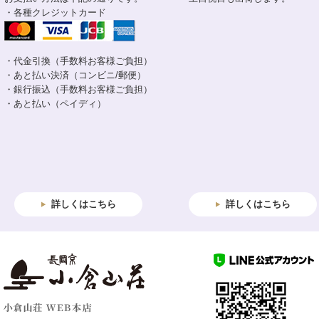
・各種クレジットカード
・代金引換（手数料お客様ご負担）
・あと払い決済（コンビニ/郵便）
・銀行振込（手数料お客様ご負担）
・あと払い（ペイディ）
詳しくはこちら
詳しくはこちら