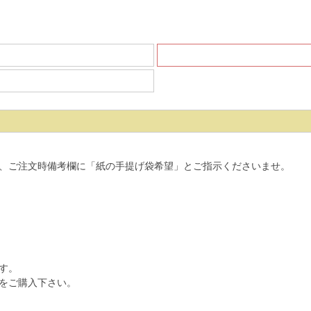
、ご注文時備考欄に「紙の手提げ袋希望」とご指示くださいませ。
す。
をご購入下さい。