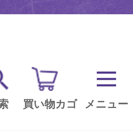
索
買い物カゴ
メニュー