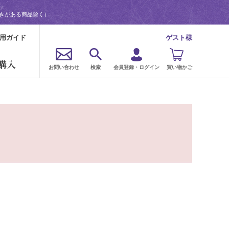
書きがある商品除く）
用ガイド
ゲスト様
購入
お問い合わせ
検索
会員登録・ログイン
買い物かご