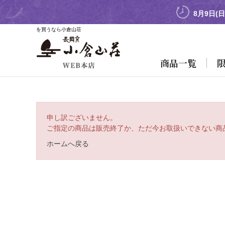
8月9日(
を買うなら小倉山荘
商品一覧
申し訳ございません。
ご指定の商品は販売終了か、ただ今お取扱いできない商
ホームへ戻る