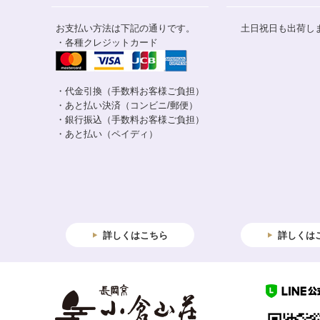
お支払い方法は下記の通りです。
土日祝日も出荷し
・各種クレジットカード
・代金引換（手数料お客様ご負担）
・あと払い決済（コンビニ/郵便）
・銀行振込（手数料お客様ご負担）
・あと払い（ペイディ）
詳しくはこちら
詳しくは