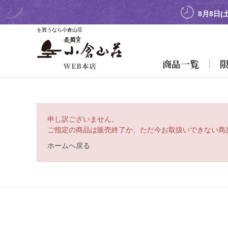
8月8日(
を買うなら小倉山荘
商品一覧
申し訳ございません。
ご指定の商品は販売終了か、ただ今お取扱いできない商
ホームへ戻る