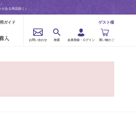
きがある商品除く）
用ガイド
ゲスト様
購入
お問い合わせ
検索
会員登録・ログイン
買い物かご