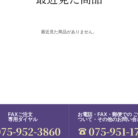
最近見た商品がありません。
FAXご注文
お電話・FAX・郵便での 
専用ダイヤル
ついて・その他のお問い合
075-952-3860
075-951-1