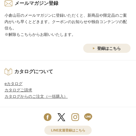
メールマガジン登録
小倉山荘のメールマガジンに登録いただくと、新商品や限定品のご案
内がいち早くとどきます。クーポンのお知らせや独自コンテンツの配
信も。
※解除もこちらからお願いいたします。
登録はこちら
カタログについて
eカタログ
カタログご請求
カタログからのご注文（一括購入）
LINE友達登録はこちら