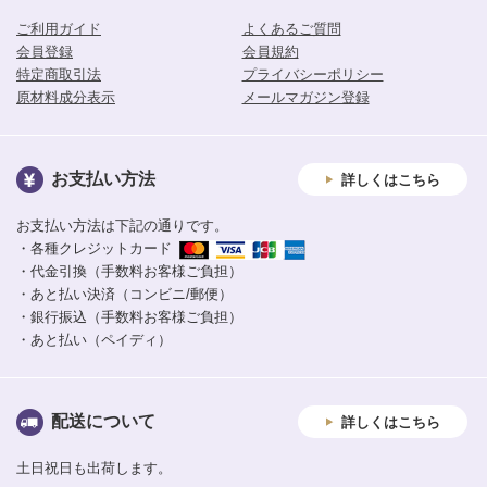
ご利用ガイド
よくあるご質問
会員登録
会員規約
特定商取引法
プライバシーポリシー
原材料成分表示
メールマガジン登録
お支払い方法
詳しくはこちら
お支払い方法は下記の通りです。
・各種クレジットカード
・代金引換（手数料お客様ご負担）
・あと払い決済（コンビニ/郵便）
・銀行振込（手数料お客様ご負担）
・あと払い（ペイディ）
配送について
詳しくはこちら
土日祝日も出荷します。