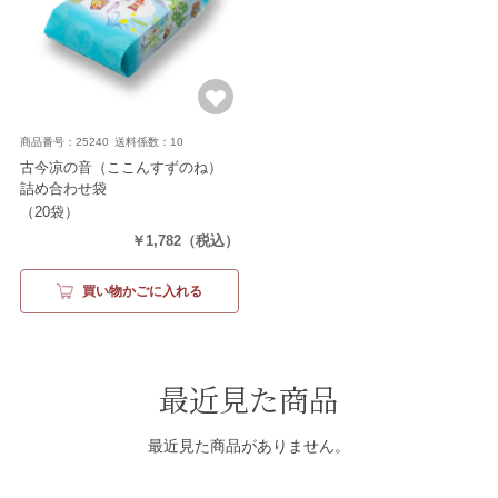
商品番号：25240
送料係数：10
古今凉の音（ここんすずのね）
詰め合わせ袋
（20袋）
￥1,782
（税込）
買い物かごに入れる
最近見た商品
最近見た商品がありません。