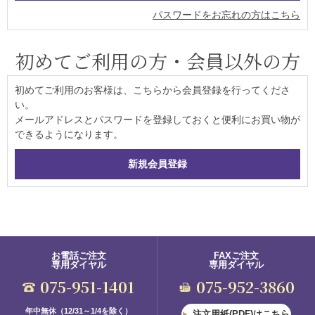
パスワードをお忘れの方はこちら
初めてご利用の方・会員以外の方
初めてご利用のお客様は、こちらから会員登録を行ってくださ
い。
メールアドレスとパスワードを登録しておくと便利にお買い物が
できるようになります。
お電話ご注文
FAXご注文
専用ダイヤル
専用ダイヤル
075-951-1401
075-952-3860
年中無休（12/31～1/4を除く）
注文用紙(PDF)はこちら