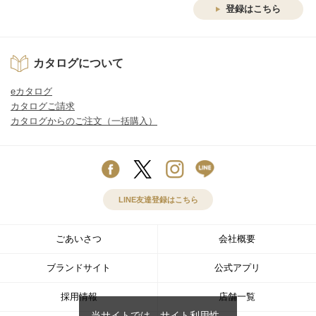
登録はこちら
カタログについて
eカタログ
カタログご請求
カタログからのご注文（一括購入）
LINE友達登録はこちら
ごあいさつ
会社概要
ブランドサイト
公式アプリ
採用情報
店舗一覧
当サイトでは、サイト利用性