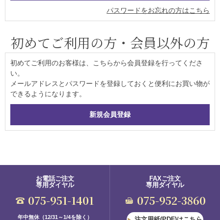
パスワードをお忘れの方はこちら
初めてご利用の方・会員以外の方
初めてご利用のお客様は、こちらから会員登録を行ってくださ
い。
メールアドレスとパスワードを登録しておくと便利にお買い物が
できるようになります。
お電話ご注文
FAXご注文
専用ダイヤル
専用ダイヤル
075-951-1401
075-952-3860
年中無休（12/31～1/4を除く）
注文用紙(PDF)はこちら