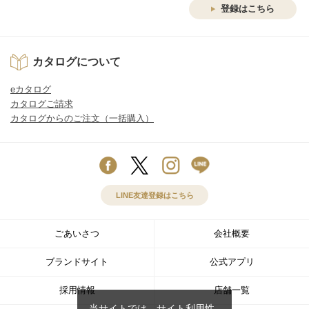
登録はこちら
カタログについて
eカタログ
カタログご請求
カタログからのご注文（一括購入）
LINE友達登録はこちら
ごあいさつ
会社概要
ブランドサイト
公式アプリ
採用情報
店舗一覧
当サイトでは、サイト利用性