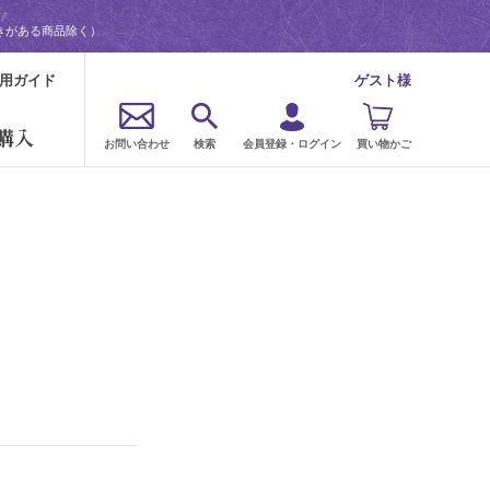
きがある商品除く）
用ガイド
ゲスト様
購入
お問い合わせ
検索
会員登録・ログイン
買い物かご