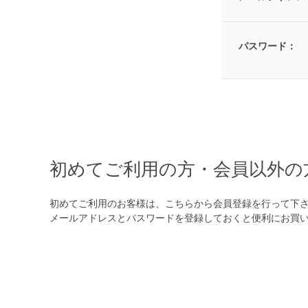
パスワード：
初めてご利用の方・会員以外の
初めてご利用のお客様は、こちらから会員登録を行って下
メールアドレスとパスワードを登録しておくと便利にお買