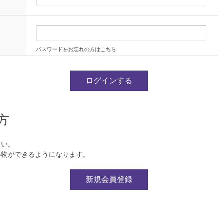
パスワードをお忘れの方はこちら
方
さい。
い物ができるようになります。