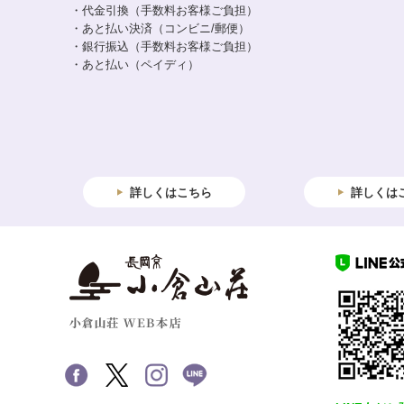
・代金引換（手数料お客様ご負担）
・あと払い決済（コンビニ/郵便）
・銀行振込（手数料お客様ご負担）
・あと払い（ペイディ）
詳しくはこちら
詳しくは