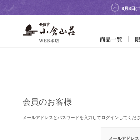
8月8日(
商品一覧
会員のお客様
メールアドレスとパスワードを入力してログインしてくだ
メールアドレス