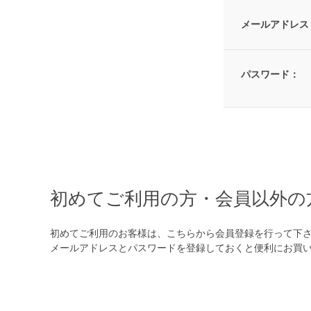
メールアドレス
パスワード：
初めてご利用の方・会員以外の
初めてご利用のお客様は、こちらから会員登録を行って下
メールアドレスとパスワードを登録しておくと便利にお買