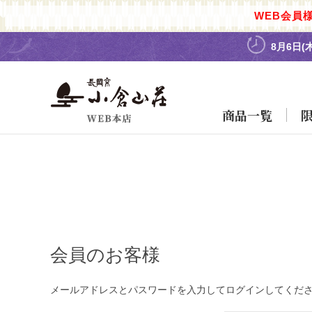
WEB会員
8月6日(
商品一覧
会員のお客様
メールアドレスとパスワードを入力してログインしてくだ