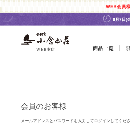
WEB会員
8月7日(
商品一覧
会員のお客様
メールアドレスとパスワードを入力してログインしてくだ