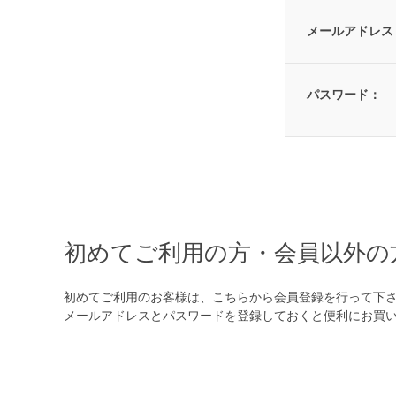
メールアドレス
パスワード：
初めてご利用の方・会員以外の
初めてご利用のお客様は、こちらから会員登録を行って下
メールアドレスとパスワードを登録しておくと便利にお買