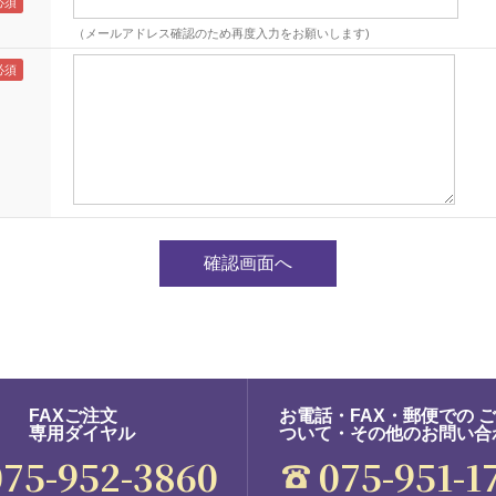
（メールアドレス確認のため再度入力をお願いします)
FAXご注文
お電話・FAX・郵便での 
専用ダイヤル
ついて・その他のお問い合
075-952-3860
075-951-1