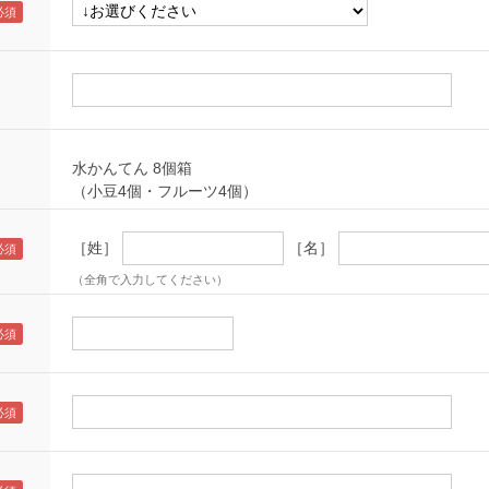
水かんてん 8個箱
（小豆4個・フルーツ4個）
［姓］
［名］
（全角で入力してください）