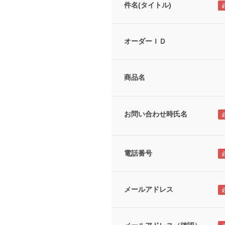
件名(タイトル)
オーダーＩＤ
商品名
お問い合わせ時氏名
電話番号
メールアドレス