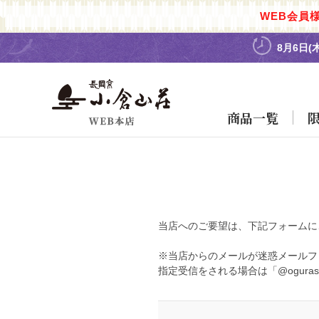
WEB会員
8月6日(
商品一覧
当店へのご要望は、下記フォームに
※当店からのメールが迷惑メールフ
指定受信をされる場合は「@oguras