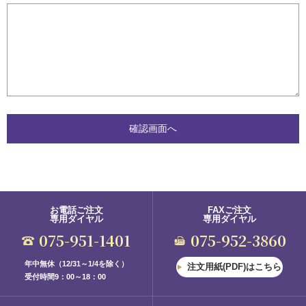
お電話ご注文
FAXご注文
専用ダイヤル
専用ダイヤル
075-951-1401
075-952-3860
年中無休（12/31～1/4を除く）
注文用紙(PDF)はこちら
受付時間9：00～18：00