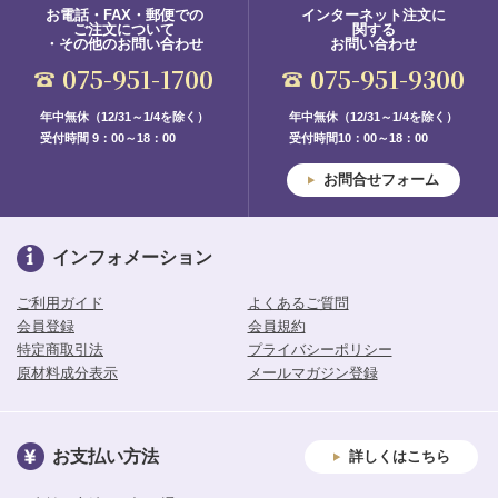
お電話・FAX・郵便での
インターネット注文に
ご注文について
関する
・その他のお問い合わせ
お問い合わせ
075-951-1700
075-951-9300
年中無休（12/31～1/4を除く）
年中無休（12/31～1/4を除く）
受付時間 9：00～18：00
受付時間10：00～18：00
お問合せフォーム
インフォメーション
ご利用ガイド
よくあるご質問
会員登録
会員規約
特定商取引法
プライバシーポリシー
原材料成分表示
メールマガジン登録
お支払い方法
詳しくはこちら