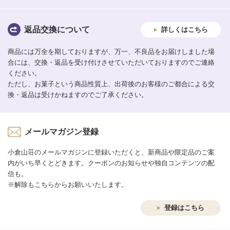
返品交換について
詳しくはこちら
商品には万全を期しておりますが、万一、不良品をお届けしました場
合には、交換・返品を受け付けさせていただいておりますのでご連絡
ください。
ただし、お菓子という商品性質上、出荷後のお客様のご都合による交
換・返品は受けかねますのでご了承ください。
メールマガジン登録
小倉山荘のメールマガジンに登録いただくと、新商品や限定品のご案
内がいち早くとどきます。クーポンのお知らせや独自コンテンツの配
信も。
※解除もこちらからお願いいたします。
登録はこちら