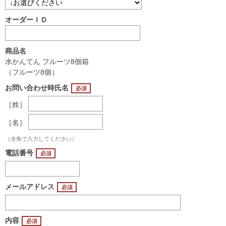
オーダーＩＤ
商品名
水かんてん フルーツ8個箱
（フルーツ8個）
お問い合わせ時氏名
［姓］
［名］
（全角で入力してください）
電話番号
メールアドレス
内容