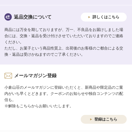
返品交換について
詳しくはこちら
商品には万全を期しておりますが、万一、不良品をお届けしました場
合には、交換・返品を受け付けさせていただいておりますのでご連絡
ください。
ただし、お菓子という商品性質上、出荷後のお客様のご都合による交
換・返品は受けかねますのでご了承ください。
メールマガジン登録
小倉山荘のメールマガジンに登録いただくと、新商品や限定品のご案
内がいち早くとどきます。クーポンのお知らせや独自コンテンツの配
信も。
※解除もこちらからお願いいたします。
登録はこちら