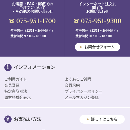
お電話・FAX・郵便での
インターネット注文に
ご注文について
関する
・その他のお問い合わせ
お問い合わせ
075-951-1700
075-951-9300
年中無休（12/31～1/4を除く）
年中無休（12/31～1/4を除く）
受付時間 9：00～18：00
受付時間10：00～18：00
お問合せフォーム
インフォメーション
ご利用ガイド
よくあるご質問
会員登録
会員規約
特定商取引法
プライバシーポリシー
原材料成分表示
メールマガジン登録
お支払い方法
詳しくはこちら