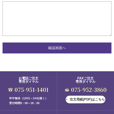
お電話ご注文
FAXご注文
専用ダイヤル
専用ダイヤル
075-951-1401
075-952-3860
年中無休（12/31～1/4を除く）
注文用紙(PDF)はこちら
受付時間9：00～18：00