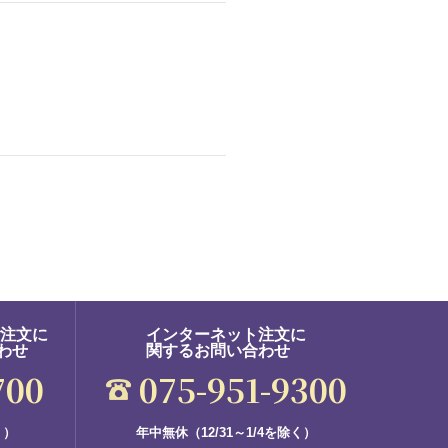
ご注文に
インターネット注文に
わせ
関するお問い合わせ
700
075-951-9300
く）
年中無休（12/31～1/4を除く）