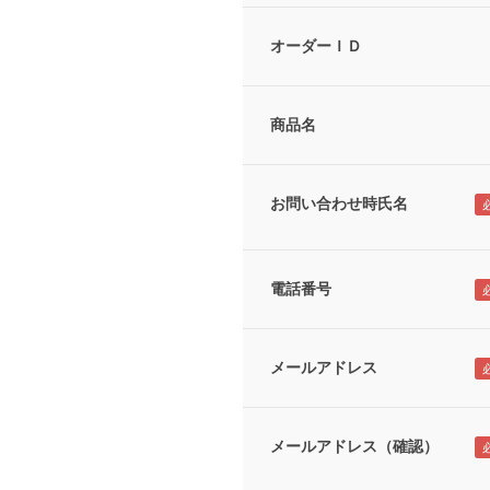
オーダーＩＤ
商品名
お問い合わせ時氏名
電話番号
メールアドレス
メールアドレス（確認）