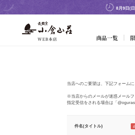
8月9日(
商品一覧
当店へのご要望は、下記フォームに
※当店からのメールが迷惑メールフ
指定受信をされる場合は「@oguras
件名(タイトル)