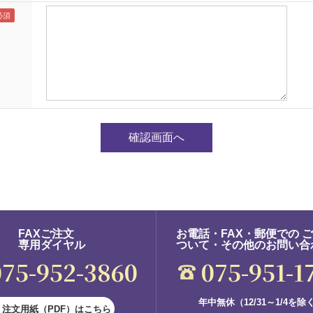
FAXご注文
お電話・FAX・郵便での 
専用ダイヤル
ついて・その他のお問い合
075-952-3860
075-951-1
年中無休（12/31～1/4を除
注文用紙（PDF）はこちら