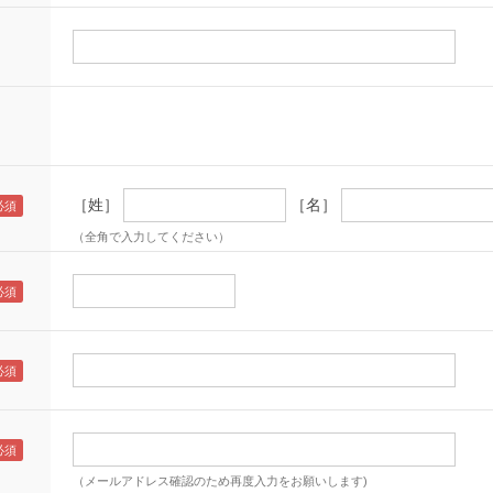
［姓］
［名］
（全角で入力してください）
（メールアドレス確認のため再度入力をお願いします)